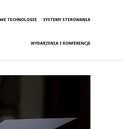
WE TECHNOLOGIE
SYSTEMY STEROWANIA
WYDARZENIA I KONFERENCJE