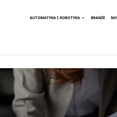
AUTOMATYKA I ROBOTYKA
BRANŻE
NO