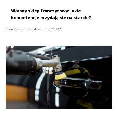
Własny sklep franczyzowy: jakie
kompetencje przydają się na starcie?
utworzone przez
Redakcja
|
lip 28, 2026