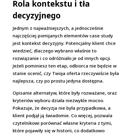
Rola kontekstu i tła
decyzyjnego
Jednym z najważniejszych, a jednocześnie
najczęściej pomijanych elementów case study
jest kontekst decyzyjny. Potencjalny klient chce
wiedzieć, dlaczego wybrano właśnie to
rozwiązanie i co odróżniało je od innych opcji.
Jeżeli pominiesz ten etap, odbiorca nie będzie w
stanie ocenić, czy Twoja oferta rzeczywiście była
najlepsza, czy po prostu jedyna dostępna.
Opisanie alternatyw, które były rozważane, oraz
kryteriów wyboru działa niezwykle mocno.
Pokazuje, że decyzja nie była przypadkowa, a
klient podjął ją świadomie. Co więcej, pozwala
czytelnikowi porównać własne kryteria z tymi,
które pojawiły się w historii, co dodatkowo