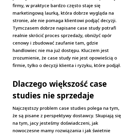
firmy, w praktyce bardzo często staje się
marketingową laurką, która dobrze wygląda na
stronie, ale nie pomaga klientowi podjąć decyzji.
Tymczasem dobrze napisane case study potrafi
realnie skrócić proces sprzedaży, obniżyć opór
cenowy i zbudować zaufanie tam, gdzie
handlowiec nie ma już dostępu. Kluczem jest
zrozumienie, że case study nie jest opowieścią o
firmie, tylko o decyzji klienta i ryzyku, które podjął.
Dlaczego większość case
studies nie sprzedaje
Najczęstszy problem case studies polega na tym,
że są pisane z perspektywy dostawcy. Skupiają się
na tym, jacy jesteśmy doświadczeni, jak
nowoczesne mamy rozwiązania i jak świetnie