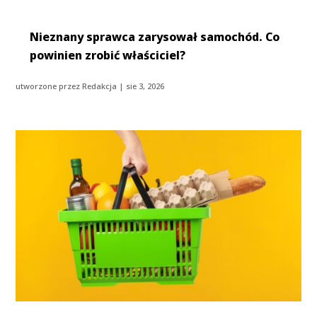
Nieznany sprawca zarysował samochód. Co
powinien zrobić właściciel?
utworzone przez
Redakcja
|
sie 3, 2026