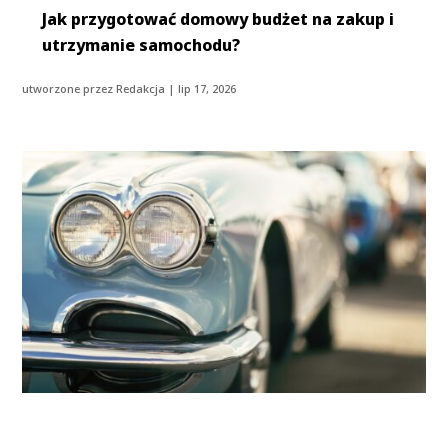
Jak przygotować domowy budżet na zakup i
utrzymanie samochodu?
utworzone przez
Redakcja
|
lip 17, 2026