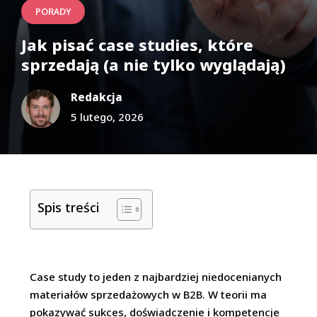
PORADY
Jak pisać case studies, które
sprzedają (a nie tylko wyglądają)
Redakcja
5 lutego, 2026
Spis treści
Case study to jeden z najbardziej niedocenianych
materiałów sprzedażowych w B2B. W teorii ma
pokazywać sukces, doświadczenie i kompetencje