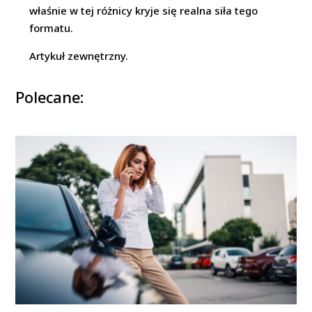
właśnie w tej różnicy kryje się realna siła tego
formatu.
Artykuł zewnętrzny.
Polecane: