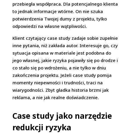
przebiegła współpraca. Dla potencjalnego klienta
to jednak informacje wtórne. On nie szuka
potwierdzenia Twojej dumy z projektu, tylko
odpowiedzi na własne wątpliwości.
Klient czytający case study zadaje sobie zupełnie
inne pytania, niż zakłada autor. Interesuje go, czy
sytuacja opisana w materiale jest podobna do
jego własnej, jakie ryzyka pojawiły się po drodze i
co stało się po wdrożeniu, a nie tylko w dniu
zakończenia projektu. Jeżeli case study pomija
momenty niepewności i trudności, traci na
wiarygodności. Zbyt gładka historia brzmi jak
reklama, a nie jak realne doświadczenie.
Case study jako narzędzie
redukcji ryzyka