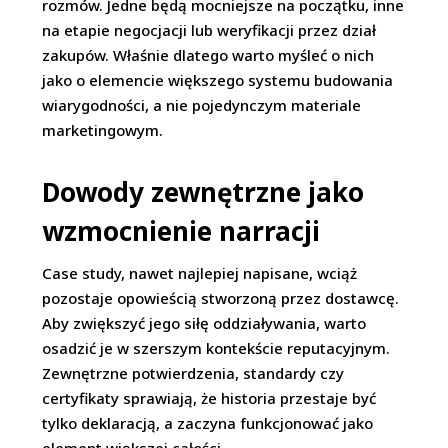
rozmów. Jedne będą mocniejsze na początku, inne
na etapie negocjacji lub weryfikacji przez dział
zakupów. Właśnie dlatego warto myśleć o nich
jako o elemencie większego systemu budowania
wiarygodności, a nie pojedynczym materiale
marketingowym.
Dowody zewnętrzne jako
wzmocnienie narracji
Case study, nawet najlepiej napisane, wciąż
pozostaje opowieścią stworzoną przez dostawcę.
Aby zwiększyć jego siłę oddziaływania, warto
osadzić je w szerszym kontekście reputacyjnym.
Zewnętrzne potwierdzenia, standardy czy
certyfikaty sprawiają, że historia przestaje być
tylko deklaracją, a zaczyna funkcjonować jako