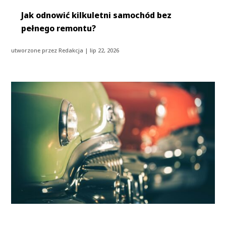
Jak odnowić kilkuletni samochód bez
pełnego remontu?
utworzone przez
Redakcja
|
lip 22, 2026