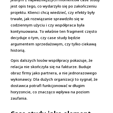
jest opis tego, co wydarzyło się po zakończeniu
projektu. Klienci chcą wiedzieć, czy efekty były
trwałe, jak rozwiązanie sprawdziło się w
codziennym użyciu i czy współpraca była
kontynuowana. To właśnie ten fragment często
decyduje o tym, czy case study będzie
argumentem sprzedażowym, czy tylko ciekawą
historią.
Opis dalszych losów współpracy pokazuje, że
relacja nie skończyła się na fakturze. Buduje
obraz firmy jako partnera, a nie jednorazowego
wykonawcy. Dla dużych organizacji to sygnał, że
dostawca potrafi funkcjonować w długim
horyzoncie, co znacząco wpływa na poziom
zaufania.