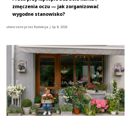
zmęczenia oczu — jak zorganizować
wygodne stanowisko?
utworzone przez
Redakcja
|
lip 8, 2026