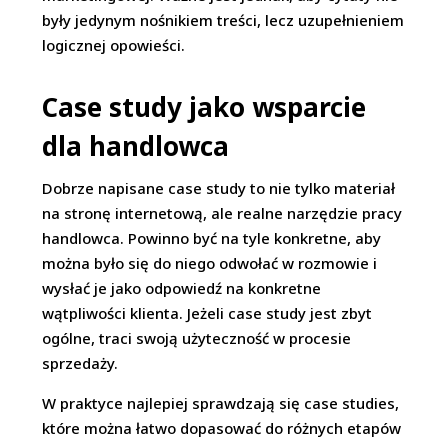
były jedynym nośnikiem treści, lecz uzupełnieniem
logicznej opowieści.
Case study jako wsparcie
dla handlowca
Dobrze napisane case study to nie tylko materiał
na stronę internetową, ale realne narzędzie pracy
handlowca. Powinno być na tyle konkretne, aby
można było się do niego odwołać w rozmowie i
wysłać je jako odpowiedź na konkretne
wątpliwości klienta. Jeżeli case study jest zbyt
ogólne, traci swoją użyteczność w procesie
sprzedaży.
W praktyce najlepiej sprawdzają się case studies,
które można łatwo dopasować do różnych etapów