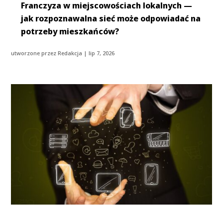
Franczyza w miejscowościach lokalnych —
jak rozpoznawalna sieć może odpowiadać na
potrzeby mieszkańców?
utworzone przez
Redakcja
|
lip 7, 2026