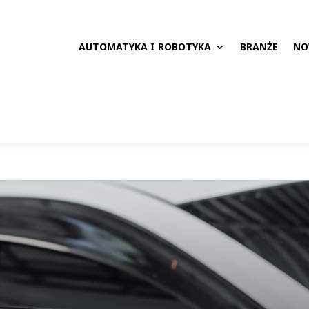
AUTOMATYKA I ROBOTYKA
BRANŻE
NO