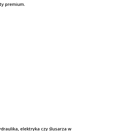
ty premium.
draulika, elektryka czy ślusarza w