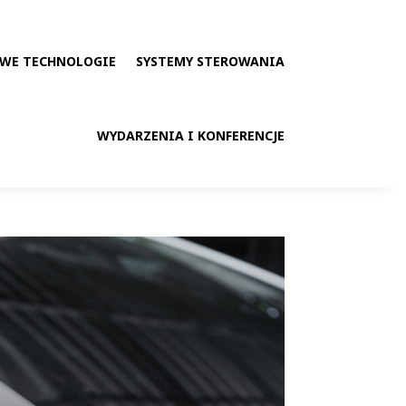
WE TECHNOLOGIE
SYSTEMY STEROWANIA
WYDARZENIA I KONFERENCJE