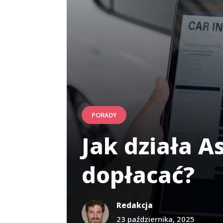
PORADY
Jak działa A
dopłacać?
Redakcja
23 października, 2025