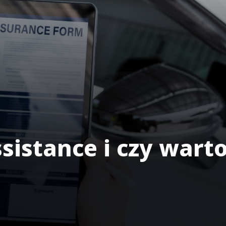
ssistance i czy warto