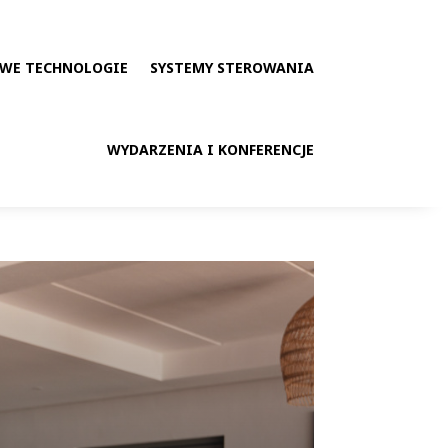
WE TECHNOLOGIE
SYSTEMY STEROWANIA
WYDARZENIA I KONFERENCJE