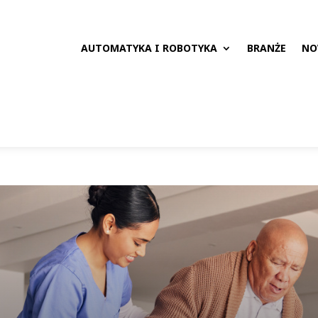
AUTOMATYKA I ROBOTYKA
BRANŻE
NO