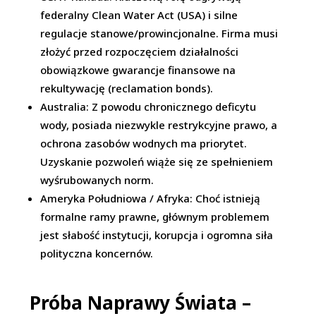
federalny Clean Water Act (USA) i silne
regulacje stanowe/prowincjonalne. Firma musi
złożyć przed rozpoczęciem działalności
obowiązkowe gwarancje finansowe na
rekultywację (reclamation bonds).
Australia: Z powodu chronicznego deficytu
wody, posiada niezwykle restrykcyjne prawo, a
ochrona zasobów wodnych ma priorytet.
Uzyskanie pozwoleń wiąże się ze spełnieniem
wyśrubowanych norm.
Ameryka Południowa / Afryka: Choć istnieją
formalne ramy prawne, głównym problemem
jest słabość instytucji, korupcja i ogromna siła
polityczna koncernów.
Próba Naprawy Świata –