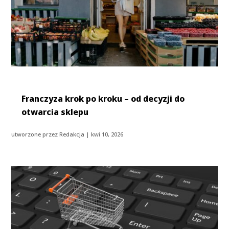
Franczyza krok po kroku – od decyzji do
otwarcia sklepu
utworzone przez
Redakcja
|
kwi 10, 2026