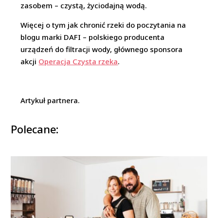
zasobem – czystą, życiodajną wodą.
Więcej o tym jak chronić rzeki do poczytania na
blogu marki DAFI – polskiego producenta
urządzeń do filtracji wody, głównego sponsora
akcji
Operacja Czysta rzeka
.
Artykuł partnera.
Polecane: