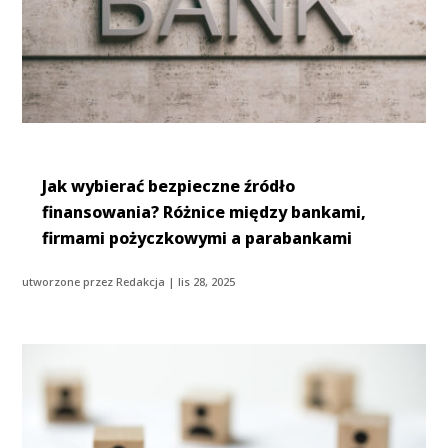
Jak wybierać bezpieczne źródło
finansowania? Różnice między bankami,
firmami pożyczkowymi a parabankami
utworzone przez
Redakcja
|
lis 28, 2025