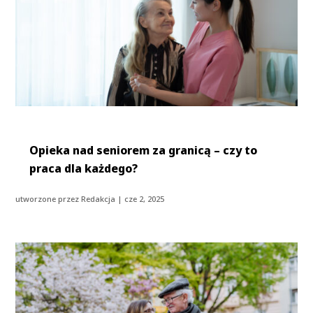
Opieka nad seniorem za granicą – czy to
praca dla każdego?
utworzone przez
Redakcja
|
cze 2, 2025