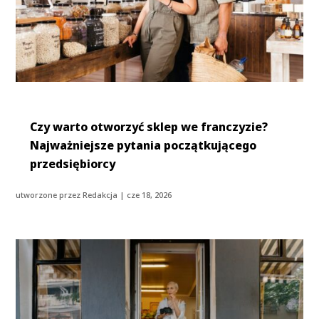
Czy warto otworzyć sklep we franczyzie?
Najważniejsze pytania początkującego
przedsiębiorcy
utworzone przez
Redakcja
|
cze 18, 2026