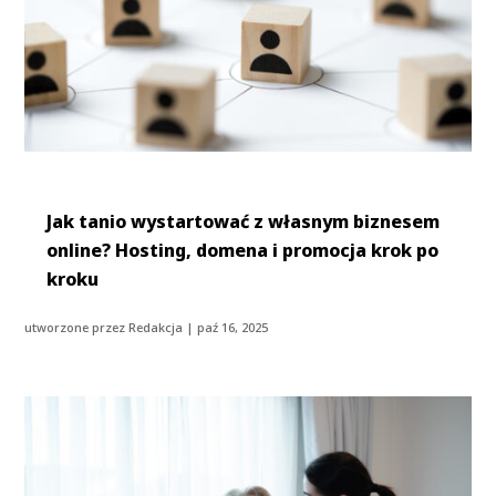
Jak tanio wystartować z własnym biznesem
online? Hosting, domena i promocja krok po
kroku
utworzone przez
Redakcja
|
paź 16, 2025