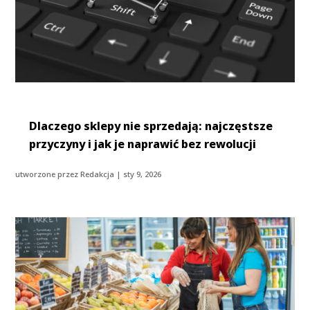
Dlaczego sklepy nie sprzedają: najczęstsze
przyczyny i jak je naprawić bez rewolucji
utworzone przez
Redakcja
|
sty 9, 2026