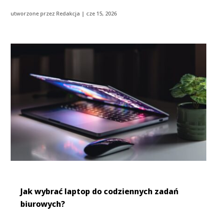
utworzone przez
Redakcja
|
cze 15, 2026
Jak wybrać laptop do codziennych zadań
biurowych?