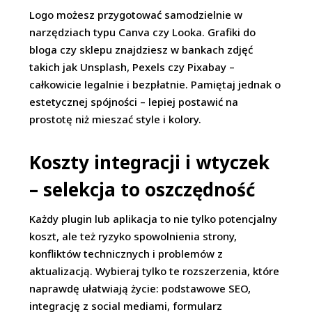
Logo możesz przygotować samodzielnie w
narzędziach typu Canva czy Looka. Grafiki do
bloga czy sklepu znajdziesz w bankach zdjęć
takich jak Unsplash, Pexels czy Pixabay –
całkowicie legalnie i bezpłatnie. Pamiętaj jednak o
estetycznej spójności – lepiej postawić na
prostotę niż mieszać style i kolory.
Koszty integracji i wtyczek
– selekcja to oszczędność
Każdy plugin lub aplikacja to nie tylko potencjalny
koszt, ale też ryzyko spowolnienia strony,
konfliktów technicznych i problemów z
aktualizacją. Wybieraj tylko te rozszerzenia, które
naprawdę ułatwiają życie: podstawowe SEO,
integrację z social mediami, formularz