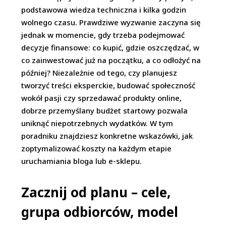
podstawowa wiedza techniczna i kilka godzin
wolnego czasu. Prawdziwe wyzwanie zaczyna się
jednak w momencie, gdy trzeba podejmować
decyzje finansowe: co kupić, gdzie oszczędzać, w
co zainwestować już na początku, a co odłożyć na
później? Niezależnie od tego, czy planujesz
tworzyć treści eksperckie, budować społeczność
wokół pasji czy sprzedawać produkty online,
dobrze przemyślany budżet startowy pozwala
uniknąć niepotrzebnych wydatków. W tym
poradniku znajdziesz konkretne wskazówki, jak
zoptymalizować koszty na każdym etapie
uruchamiania bloga lub e-sklepu.
Zacznij od planu – cele,
grupa odbiorców, model