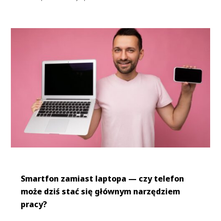
Smartfon zamiast laptopa — czy telefon
może dziś stać się głównym narzędziem
pracy?