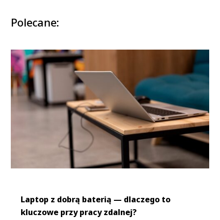
Polecane:
Laptop z dobrą baterią — dlaczego to
kluczowe przy pracy zdalnej?