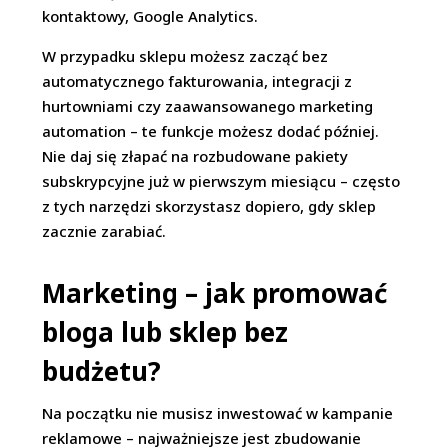
kontaktowy, Google Analytics.
W przypadku sklepu możesz zacząć bez
automatycznego fakturowania, integracji z
hurtowniami czy zaawansowanego marketing
automation – te funkcje możesz dodać później.
Nie daj się złapać na rozbudowane pakiety
subskrypcyjne już w pierwszym miesiącu – często
z tych narzędzi skorzystasz dopiero, gdy sklep
zacznie zarabiać.
Marketing – jak promować
bloga lub sklep bez
budżetu?
Na początku nie musisz inwestować w kampanie
reklamowe – najważniejsze jest zbudowanie