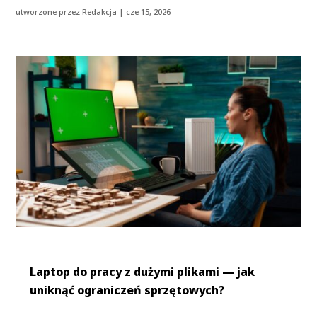
utworzone przez
Redakcja
|
cze 15, 2026
Laptop do pracy z dużymi plikami — jak
uniknąć ograniczeń sprzętowych?