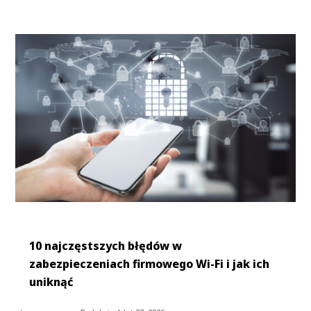
10 najczęstszych błędów w
zabezpieczeniach firmowego Wi-Fi i jak ich
uniknąć