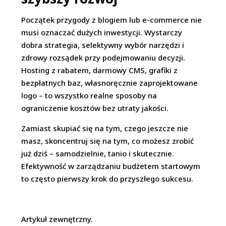
Początek przygody z blogiem lub e-commerce nie
musi oznaczać dużych inwestycji. Wystarczy
dobra strategia, selektywny wybór narzędzi i
zdrowy rozsądek przy podejmowaniu decyzji.
Hosting z rabatem, darmowy CMS, grafiki z
bezpłatnych baz, własnoręcznie zaprojektowane
logo – to wszystko realne sposoby na
ograniczenie kosztów bez utraty jakości.
Zamiast skupiać się na tym, czego jeszcze nie
masz, skoncentruj się na tym, co możesz zrobić
już dziś – samodzielnie, tanio i skutecznie.
Efektywność w zarządzaniu budżetem startowym
to często pierwszy krok do przyszłego sukcesu.
Artykuł zewnętrzny.