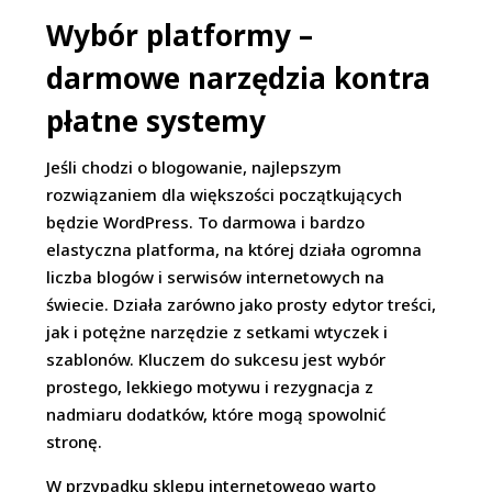
Wybór platformy –
darmowe narzędzia kontra
płatne systemy
Jeśli chodzi o blogowanie, najlepszym
rozwiązaniem dla większości początkujących
będzie WordPress. To darmowa i bardzo
elastyczna platforma, na której działa ogromna
liczba blogów i serwisów internetowych na
świecie. Działa zarówno jako prosty edytor treści,
jak i potężne narzędzie z setkami wtyczek i
szablonów. Kluczem do sukcesu jest wybór
prostego, lekkiego motywu i rezygnacja z
nadmiaru dodatków, które mogą spowolnić
stronę.
W przypadku sklepu internetowego warto