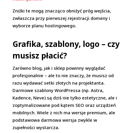
Zniżki te mogą znacząco obniżyć próg wejścia,
zwłaszcza przy pierwszej rejestracji domeny i
wyborze planu hostingowego.
Grafika, szablony, logo – czy
musisz płacić?
Zarówno blog, jak i sklep powinny wyglądać
profesjonalnie – ale to nie znaczy, że musisz od
razu wydawać setki złotych na projektanta.
Darmowe szablony WordPressa (np. Astra,
Kadence, Neve) są dziś nie tylko estetyczne, ale i
zoptymalizowane pod kątem SEO oraz urządzeń
mobilnych. Wiele z nich ma wersje premium, ale
podstawowa darmowa wersja zwykle w
zupełności wystarcza.