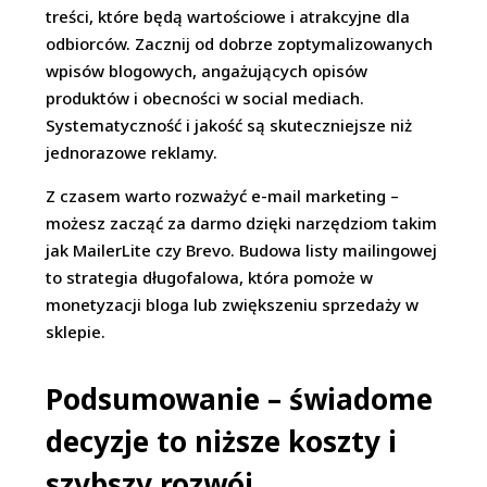
treści, które będą wartościowe i atrakcyjne dla
odbiorców. Zacznij od dobrze zoptymalizowanych
wpisów blogowych, angażujących opisów
produktów i obecności w social mediach.
Systematyczność i jakość są skuteczniejsze niż
jednorazowe reklamy.
Z czasem warto rozważyć e-mail marketing –
możesz zacząć za darmo dzięki narzędziom takim
jak MailerLite czy Brevo. Budowa listy mailingowej
to strategia długofalowa, która pomoże w
monetyzacji bloga lub zwiększeniu sprzedaży w
sklepie.
Podsumowanie – świadome
decyzje to niższe koszty i
szybszy rozwój