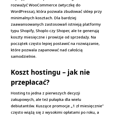
rozważyć WooCommerce (wtyczkę do
WordPressa), która pozwala zbudować sklep przy
minimalnych kosztach. Dla bardziej
zaawansowanych zastosowań istnieją platformy
typu Shopify, Shoplo czy Shoper, ale te generują
koszty miesięczne i prowizje od sprzedaży. Na
początek często lepiej postawić na rozwiązanie,
które pozwala zapanować nad całością
samodzielnie.
Koszt hostingu – jak nie
przepłacać?
Hosting to jedna z pierwszych decyzji
zakupowych, ale też pułapka dla wielu
debiutantów. Kuszące promocje „1 zł miesięcznie”
często wiążą się z wysokimi opłatami po roku, a