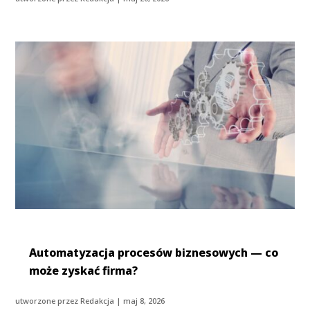
Automatyzacja procesów biznesowych — co
może zyskać firma?
utworzone przez
Redakcja
|
maj 8, 2026