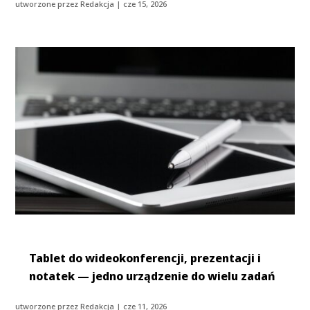
utworzone przez
Redakcja
|
cze 15, 2026
Tablet do wideokonferencji, prezentacji i
notatek — jedno urządzenie do wielu zadań
utworzone przez
Redakcja
|
cze 11, 2026