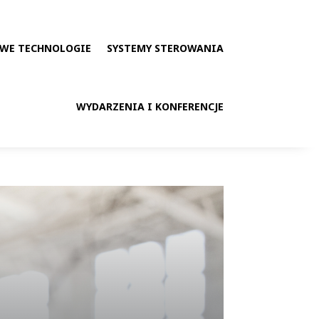
WE TECHNOLOGIE
SYSTEMY STEROWANIA
WYDARZENIA I KONFERENCJE