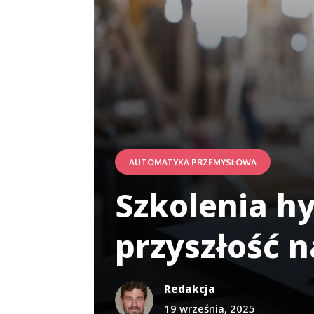
AUTOMATYKA PRZEMYSŁOWA
Szkolenia h
przyszłość 
Redakcja
19 września, 2025