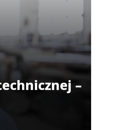
echnicznej –