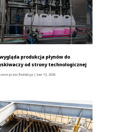
 wygląda produkcja płynów do
yskiwaczy od strony technologicznej
zone przez
Redakcja
|
kwi 13, 2026