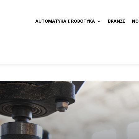
AUTOMATYKA I ROBOTYKA
BRANŻE
NO