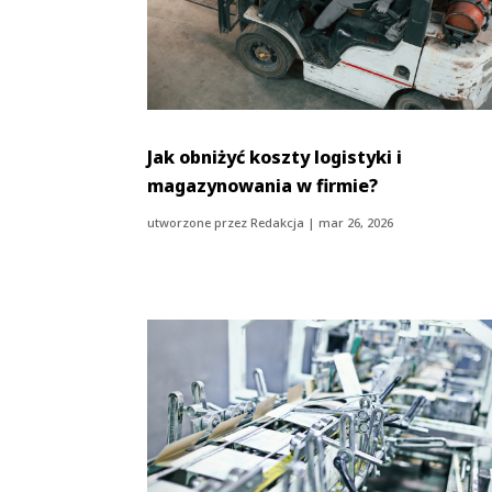
Jak obniżyć koszty logistyki i
magazynowania w firmie?
utworzone przez
Redakcja
|
mar 26, 2026